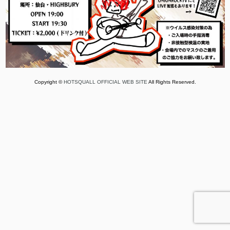
Copyright ©
HOTSQUALL OFFICIAL WEB SITE
All Rights Reserved.