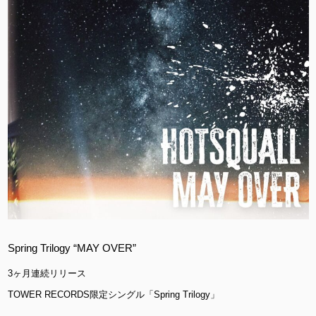
Spring Trilogy “MAY OVER”
3ヶ月連続リリース
TOWER RECORDS限定シングル「Spring Trilogy」