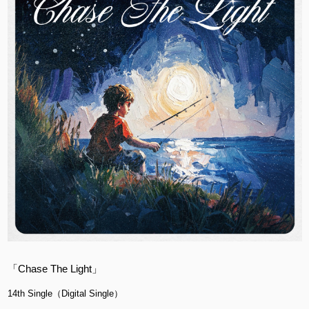
「Chase The Light」
14th Single（Digital Single）