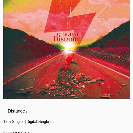
「Distance」
12th Single（Digital Single）