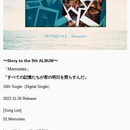
〜Story to the 5th ALBUM〜
「Memories」
「すべての記憶たちが君の明日を照らすんだ」
10th Single（Digital Single）
2022.11.26 Release
[Song List]
01.Memories