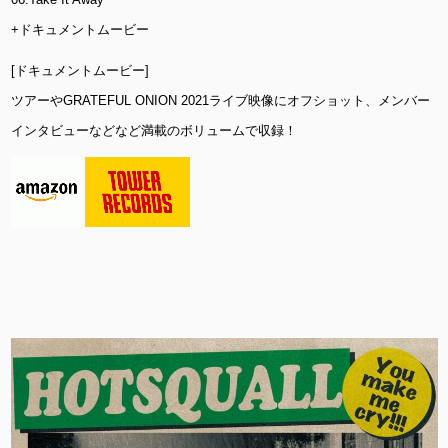
+ドキュメントムービー
[ドキュメントムービー]
ツアーやGRATEFUL ONION 2021ライブ映像にオフショット、メンバー
インタビューなどなど満載のボリュームで収録！