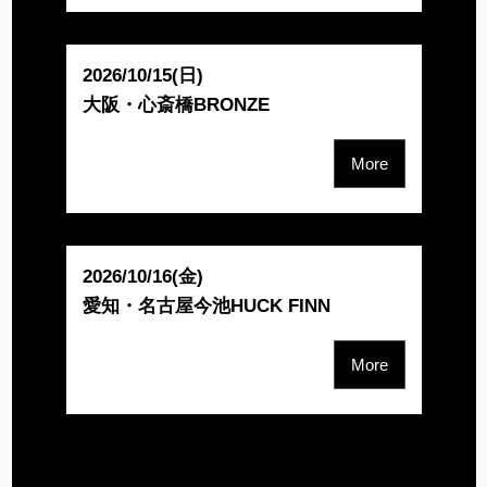
2026/10/15(日)
大阪・心斎橋BRONZE
More
2026/10/16(金)
愛知・名古屋今池HUCK FINN
More