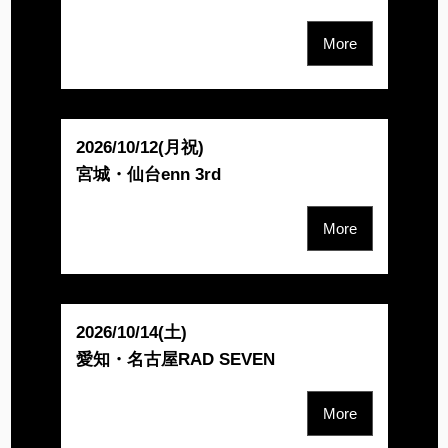
More
2026/10/12(月祝)
宮城・仙台enn 3rd
More
2026/10/14(土)
愛知・名古屋RAD SEVEN
More