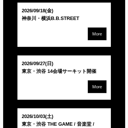
2026/09/18(金)
神奈川・横浜B.B.STREET
More
2026/09/27(日)
東京・渋谷 14会場サーキット開催
More
2026/10/03(土)
東京・渋谷 THE GAME / 音楽堂 /