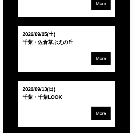
More
2026/09/05(土)
千葉・佐倉草ぶえの丘
More
2026/09/13(日)
千葉・千葉LOOK
More