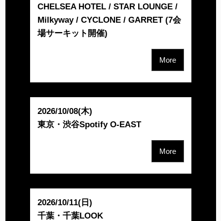
CHELSEA HOTEL / STAR LOUNGE /
Milkyway / CYCLONE / GARRET (7会
場サーキット開催)
More
2026/10/08(木)
東京・渋谷Spotify O-EAST
More
2026/10/11(日)
千葉・千葉LOOK