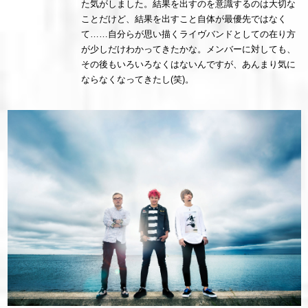
た気がしました。結果を出すのを意識するのは大切な
ことだけど、結果を出すこと自体が最優先ではなく
て……自分らが思い描くライヴバンドとしての在り方
が少しだけわかってきたかな。メンバーに対しても、
その後もいろいろなくはないんですが、あんまり気に
ならなくなってきたし(笑)。