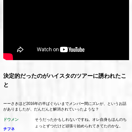
決定的だったのがハイスタのツアーに誘われたこ
と
ーーさきほど2016年の半ばぐらいまでメンバー間にズレが、というお話
がありましたが、だんだんと解消されていったような？
ドウメン
そうだったかもしれないですね。オレ自身もほんのち
ょっとずつだけど頑張り始められてきてたのかな。
チフネ