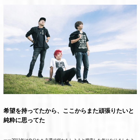
希望を持ってたから、ここからまた頑張りたいと
純粋に思ってた