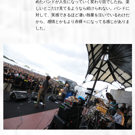
めたバンドが人生になっていく変わり目でしたね。楽
しいとこだけ見てるようなら続けられない。バンドに
対して、実感できるほど凄い熱量を注いでいるわけだ
から、感情とかもより赤裸々になってる感じがありま
した。