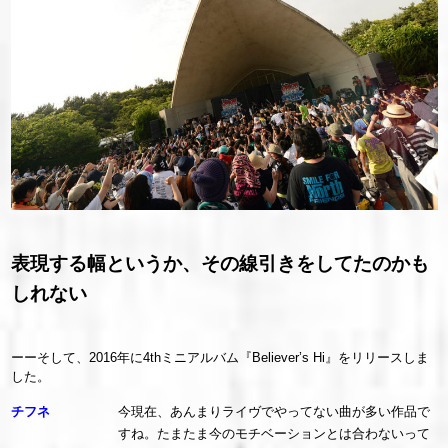
表現する幅というか、その線引きをしてたのかも
しれない
ーーそして、2016年に4thミニアルバム『Believer’s Hi』をリリースしま
した。
チフネ
今現在、あんまりライヴでやってない曲が多い作品で
すね。たまたま今のモチベーションとは合わないって