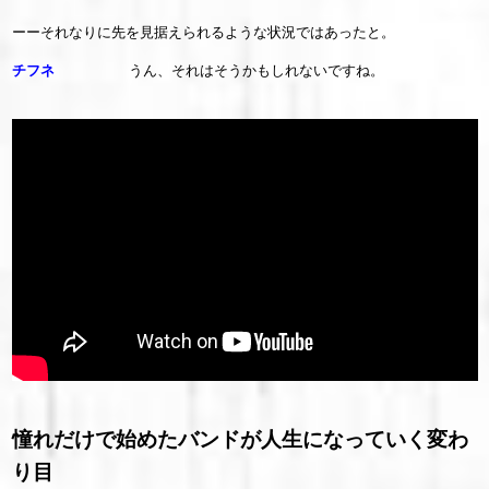
ーーそれなりに先を見据えられるような状況ではあったと。
チフネ
うん、それはそうかもしれないですね。
憧れだけで始めたバンドが人生になっていく変わ
り目