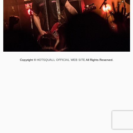
Copyright ©
HOTSQUALL OFFICIAL WEB SITE
All Rights Reserved.