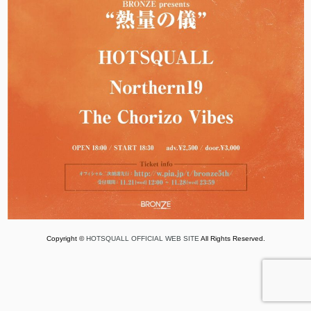
Copyright ©
HOTSQUALL OFFICIAL WEB SITE
All Rights Reserved.