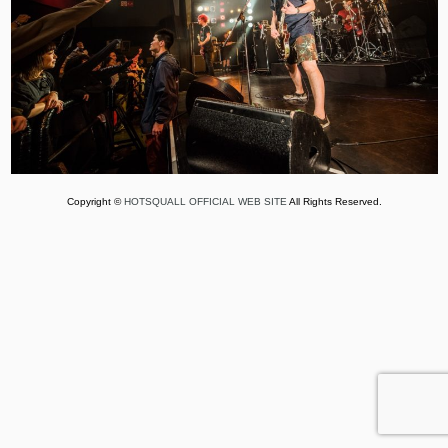
Copyright ©
HOTSQUALL OFFICIAL WEB SITE
All Rights Reserved.