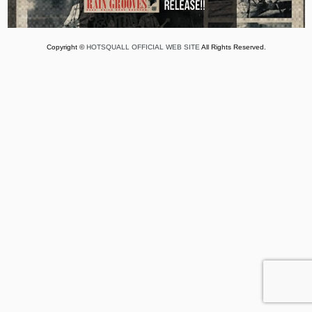
Copyright ©
HOTSQUALL OFFICIAL WEB SITE
All Rights Reserved.