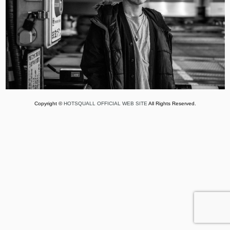
Copyright ©
HOTSQUALL OFFICIAL WEB SITE
All Rights Reserved.