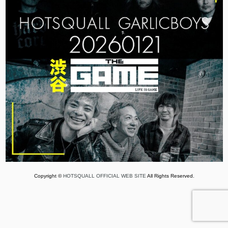
Copyright ©
HOTSQUALL OFFICIAL WEB SITE
All Rights Reserved.