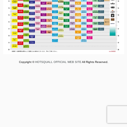
Copyright ©
HOTSQUALL OFFICIAL WEB SITE
All Rights Reserved.