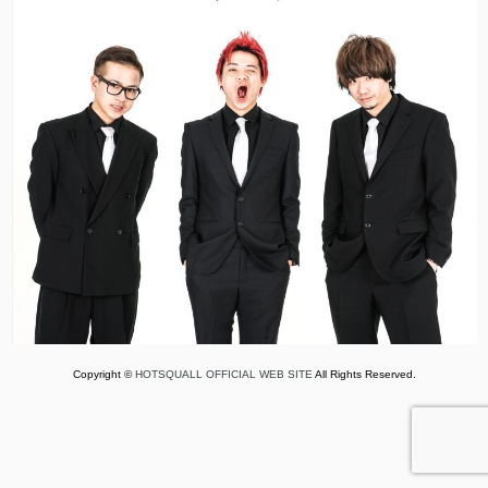
Copyright ©
HOTSQUALL OFFICIAL WEB SITE
All Rights Reserved.