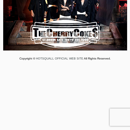
Copyright ©
HOTSQUALL OFFICIAL WEB SITE
All Rights Reserved.