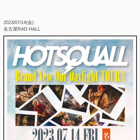
2023/07/14(金)
名古屋RAD HALL