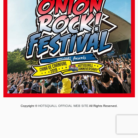
Copyright ©
HOTSQUALL OFFICIAL WEB SITE
All Rights Reserved.