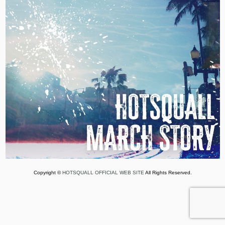
Copyright ©
HOTSQUALL OFFICIAL WEB SITE
All Rights Reserved.