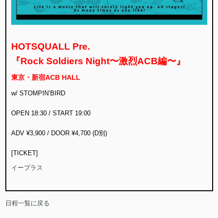
HOTSQUALL Pre.
『Rock Soldiers Night〜激烈ACB編〜』
東京・新宿ACB HALL
w/ STOMPIN’BIRD
OPEN 18:30 / START 19:00
ADV ¥3,900 / DOOR ¥4,700 (D別)
[TICKET]
イープラス
日程一覧に戻る