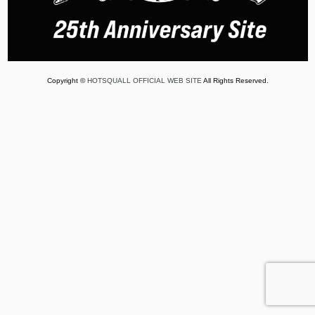
Copyright ©
HOTSQUALL OFFICIAL WEB SITE
All Rights Reserved.